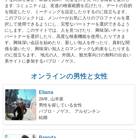
ます. コミュニティは、友達の検索範囲を広げたり、デートの目的
を指定したり、ミーティングを設定したりするのに役立ちます。
このプロジェクトは、メンバーがお気に入りのプロファイルを選
択して使用できるようにし、完璧なパートナーを選択できるよう
にします。このサイトでは、人を見つけたり、興味深いチャット
パートナーを選択したり、高度な検索機能を使用したりできま
す。興味深い会話を始めたり、新しい知人を作ったり、真剣な関
係を築いたり、興味深い知人とロマンチックな約束をしたりする
のに役立ちます。 地元の人、外国人、観光客向けの無料の出会い
系サイトに参加するパブロ・ノゲス。
オンラインの男性と女性
Eliana
26年, 山羊座
男性を探している女性
パブロ・ノゲス、 アルゼンチン
結婚
Brenda