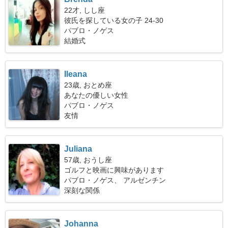
22才, しし座
彼氏を探している女の子 24-30
パブロ・ノゲス
結婚式
Ileana
23歳, おとめ座
あなたの優しい女性
パブロ・ノゲス
友情
Juliana
57歳, おうし座
ゴルフと映画に興味があります
パブロ・ノゲス、 アルゼンチン
深刻な関係
Johanna