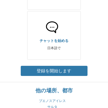
チャットを始める
日本語で
登録を開始します
他の場所、都市
ブエノスアイレス
サルタ