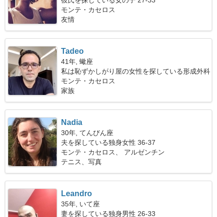
彼氏を探している女の子 27-33
モンテ・カセロス
友情
Tadeo
41年, 蠍座
私は恥ずかしがり屋の女性を探している形成外科
医です
モンテ・カセロス
家族
Nadia
30年, てんびん座
夫を探している独身女性 36-37
モンテ・カセロス、 アルゼンチン
テニス、写真
Leandro
35年, いて座
妻を探している独身男性 26-33