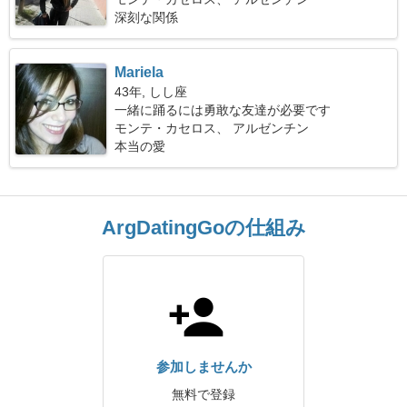
深刻な関係
Mariela
43年, しし座
一緒に踊るには勇敢な友達が必要です
モンテ・カセロス、 アルゼンチン
本当の愛
ArgDatingGoの仕組み
参加しませんか
無料で登録