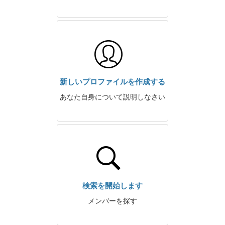
新しいプロファイルを作成する
あなた自身について説明しなさい
検索を開始します
メンバーを探す