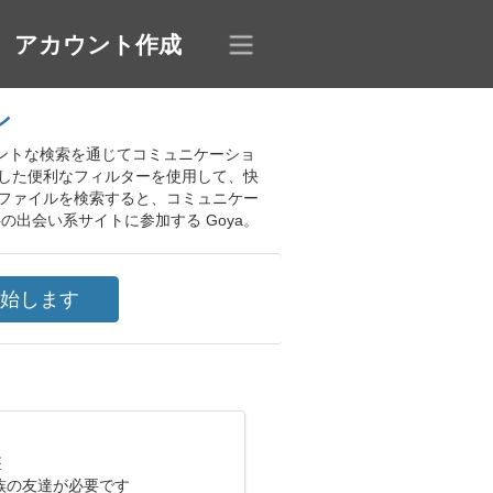
アカウント作成
ン
リジェントな検索を通じてコミュニケーショ
した便利なフィルターを使用して、快
ファイルを検索すると、コミュニケー
出会い系サイトに参加する Goya。
座
族の友達が必要です